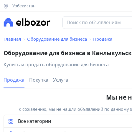
Узбекистан
Главная
Оборудование для бизнеса
Продажа
Оборудование для бизнеса в Канлыкульс
Купить и продать оборудование для бизнеса
Продажа
Покупка
Услуга
Мы не н
К сожалению, мы не нашли объявлений по данному за
Все категории