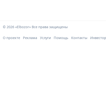
© 2026 «Elbozor» Все права защищены
О проекте
Реклама
Услуги
Помощь
Контакты
Инвесто