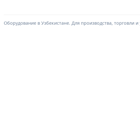
Оборудование в Узбекистане. Для производства, торговли и 