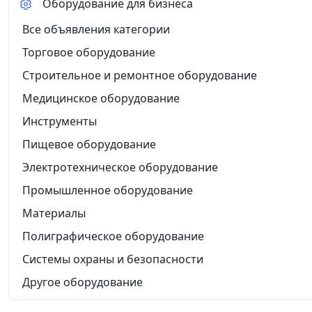
Оборудование для бизнеса
Все объявления категории
Торговое оборудование
Строительное и ремонтное оборудование
Медицинское оборудование
Инструменты
Пищевое оборудование
Электротехническое оборудование
Промышленное оборудование
Материалы
Полиграфическое оборудование
Системы охраны и безопасности
Другое оборудование