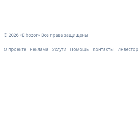
© 2026 «Elbozor» Все права защищены
О проекте
Реклама
Услуги
Помощь
Контакты
Инвесто