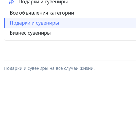
Подарки и сувениры
Все объявления категории
Подарки и сувениры
Бизнес сувениры
Подарки и сувениры на все случаи жизни.