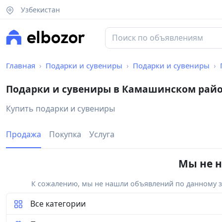
Узбекистан
Главная
Подарки и сувениры
Подарки и сувениры
Подарки и сувениры в Камашинском рай
Купить подарки и сувениры
Продажа
Покупка
Услуга
Мы не н
К сожалению, мы не нашли объявлений по данному за
Все категории