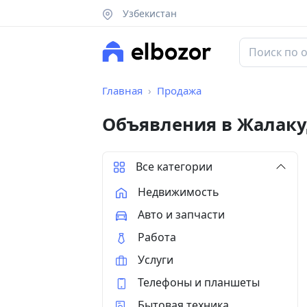
Узбекистан
Главная
Продажа
Объявления в Жалаку
Все категории
Недвижимость
Авто и запчасти
Работа
Услуги
Телефоны и планшеты
Бытовая техника