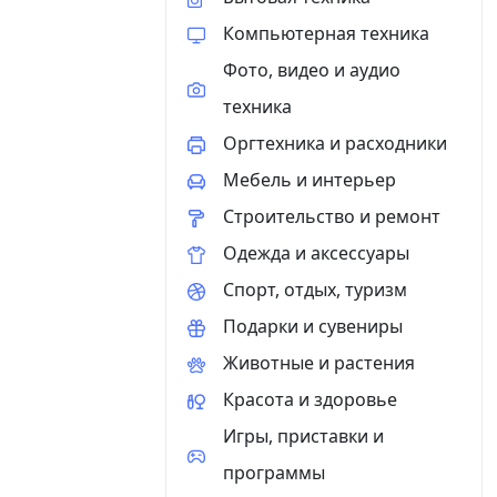
Компьютерная техника
Фото, видео и аудио
техника
Оргтехника и расходники
Мебель и интерьер
Строительство и ремонт
Одежда и аксессуары
Спорт, отдых, туризм
Подарки и сувениры
Животные и растения
Красота и здоровье
Игры, приставки и
программы