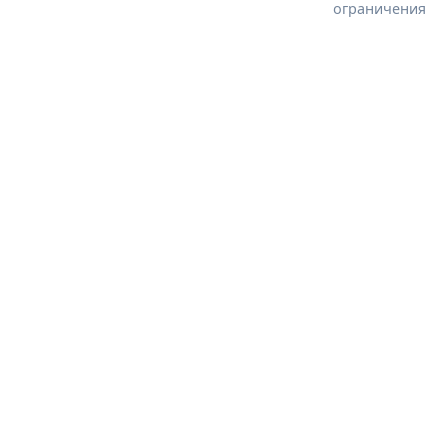
ограничения