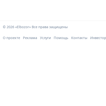
© 2026 «Elbozor» Все права защищены
О проекте
Реклама
Услуги
Помощь
Контакты
Инвесто