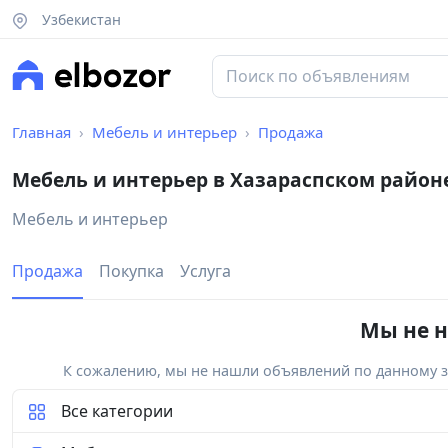
Узбекистан
Главная
Мебель и интерьер
Продажа
Мебель и интерьер в Хазараспском район
Мебель и интерьер
Продажа
Покупка
Услуга
Мы не н
К сожалению, мы не нашли объявлений по данному за
Все категории