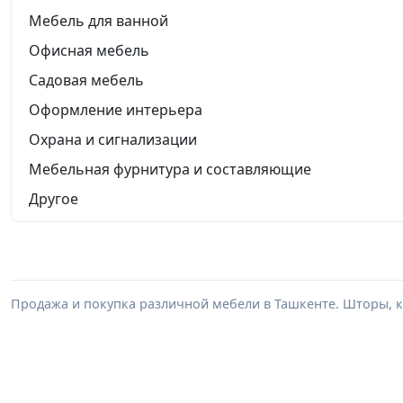
Мебель для ванной
Офисная мебель
Садовая мебель
Оформление интерьера
Охрана и сигнализации
Мебельная фурнитура и составляющие
Другое
Продажа и покупка различной мебели в Ташкенте. Шторы, к