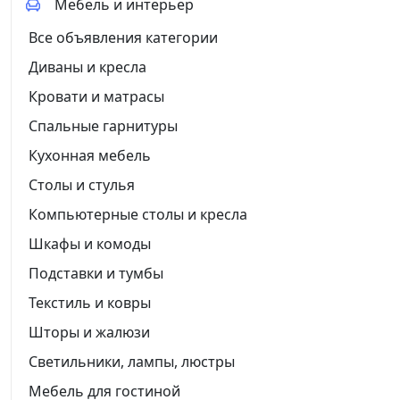
Мебель и интерьер
Все объявления категории
Диваны и кресла
Кровати и матрасы
Спальные гарнитуры
Кухонная мебель
Столы и стулья
Компьютерные столы и кресла
Шкафы и комоды
Подставки и тумбы
Текстиль и ковры
Шторы и жалюзи
Светильники, лампы, люстры
Мебель для гостиной