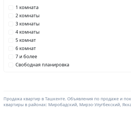
1 комната
2 комнаты
3 комнаты
4 комнаты
5 комнат
6 комнат
7 и более
Свободная планировка
Продажа квартир в Ташкенте. Объявления по продаже и по
квартиры в районах: Миробадский, Мирзо-Улугбекский, Якка