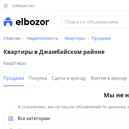
Узбекистан
Главная
Недвижимость
Квартиры
Продажа
Квартиры в Джамбайском районе
Квартиры
Продажа
Покупка
Сдача в аренду
Взятие в аренду
Мы не н
К сожалению, мы не нашли объявлений по данному за
Все категории