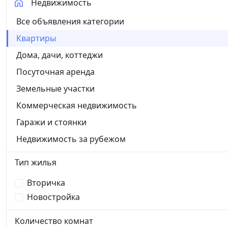
Недвижимость
Все объявления категории
Квартиры
Дома, дачи, коттеджи
Посуточная аренда
Земельные участки
Коммерческая недвижимость
Гаражи и стоянки
Недвижимость за рубежом
Тип жилья
Вторичка
Новостройка
Количество комнат