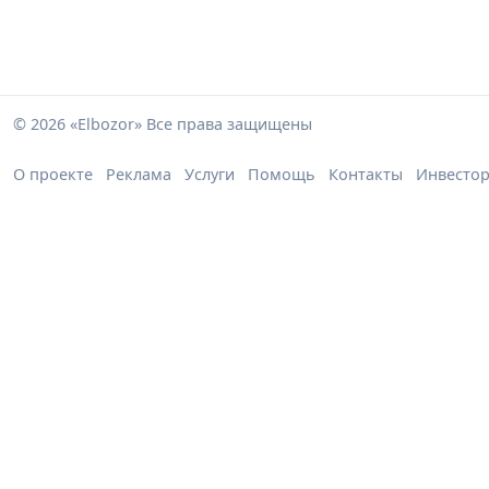
© 2026 «Elbozor» Все права защищены
О проекте
Реклама
Услуги
Помощь
Контакты
Инвесто