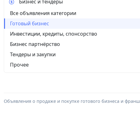
Бизнес и тендеры
Все объявления категории
Готовый бизнес
Инвестиции, кредиты, спонсорство
Бизнес партнёрство
Тендеры и закупки
Прочее
Объявления о продаже и покупке готового бизнеса и франши