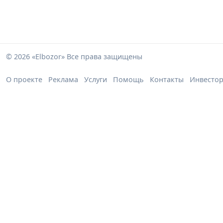
© 2026 «Elbozor» Все права защищены
О проекте
Реклама
Услуги
Помощь
Контакты
Инвесто