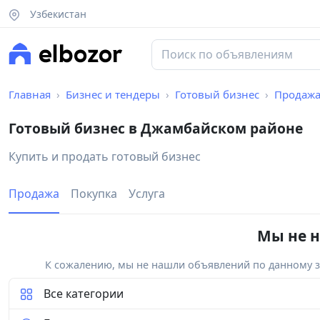
Узбекистан
Главная
Бизнес и тендеры
Готовый бизнес
Продаж
Готовый бизнес в Джамбайском районе
Купить и продать готовый бизнес
Продажа
Покупка
Услуга
Мы не н
К сожалению, мы не нашли объявлений по данному за
Все категории