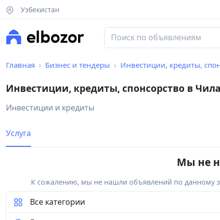
Узбекистан
Главная
Бизнес и тендеры
Инвестиции, кредиты, спо
Инвестиции, кредиты, спонсорство в Чил
Инвестиции и кредиты
Услуга
Мы не н
К сожалению, мы не нашли объявлений по данному за
Все категории