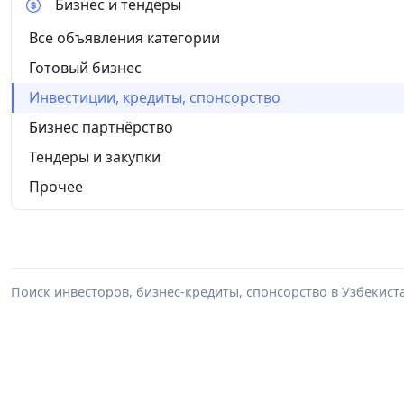
Бизнес и тендеры
Все объявления категории
Готовый бизнес
Инвестиции, кредиты, спонсорство
Бизнес партнёрство
Тендеры и закупки
Прочее
Поиск инвесторов, бизнес-кредиты, спонсорство в Узбекист