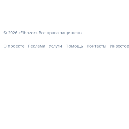
© 2026 «Elbozor» Все права защищены
О проекте
Реклама
Услуги
Помощь
Контакты
Инвесто