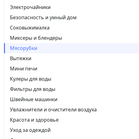
Электрочайники
Безопасность и умный дом
Соковыжималка
Миксеры и блендеры
Мясорубки
Вытяжки
Мини печи
Кулеры для воды
Фильтры для воды
Швейные машинки
Увлажнители и очистители воздуха
Красота и здоровье
Уход за одеждой