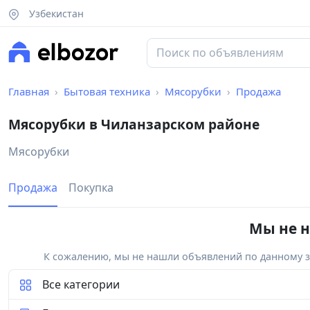
Узбекистан
Главная
Бытовая техника
Мясорубки
Продажа
Мясорубки в Чиланзарском районе
Мясорубки
Продажа
Покупка
Мы не н
К сожалению, мы не нашли объявлений по данному за
Все категории