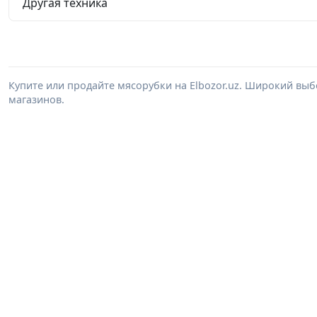
Другая техника
Купите или продайте мясорубки на Elbozor.uz. Широкий вы
магазинов.