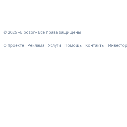
© 2026 «Elbozor» Все права защищены
О проекте
Реклама
Услуги
Помощь
Контакты
Инвесто