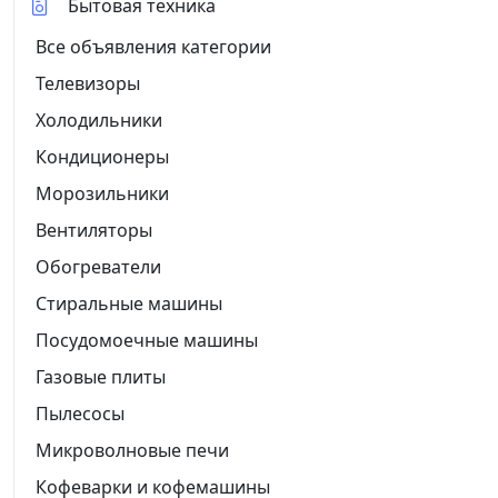
Бытовая техника
Все объявления категории
Телевизоры
Холодильники
Кондиционеры
Морозильники
Вентиляторы
Обогреватели
Стиральные машины
Посудомоечные машины
Газовые плиты
Пылесосы
Микроволновые печи
Кофеварки и кофемашины