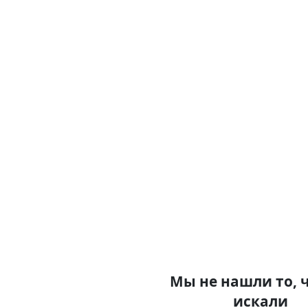
Мы не нашли то, 
искали