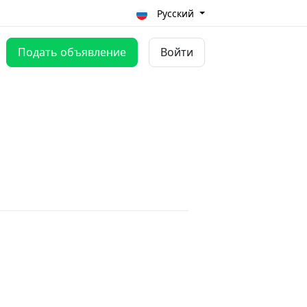
Русский
Подать объявление
Войти