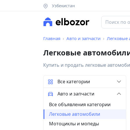
Узбекистан
Главная
Авто и запчасти
Легковые 
Легковые автомобили
Купить и продать легковые автомоб
Все категории
Авто и запчасти
Все объявления категории
Легковые автомобили
Мотоциклы и мопеды