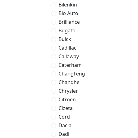
Bilenkin
Bio Auto
Brilliance
Bugatti
Buick
Cadillac
Callaway
Caterham
ChangFeng
Changhe
Chrysler
Citroen
Cizeta
Cord
Dacia
Dadi