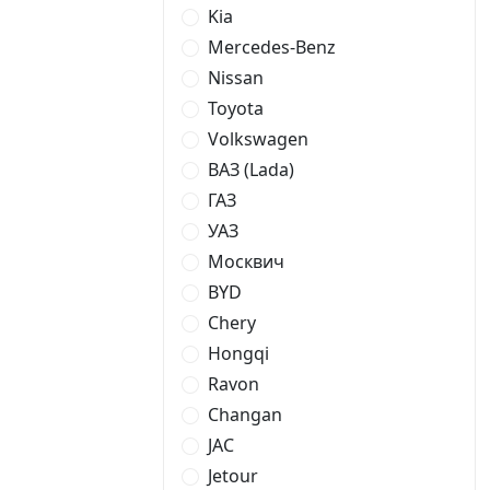
Kia
Mercedes-Benz
Nissan
Toyota
Volkswagen
ВАЗ (Lada)
ГАЗ
УАЗ
Москвич
BYD
Chery
Hongqi
Ravon
Changan
JAC
Jetour