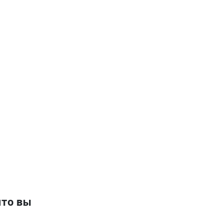
что вы