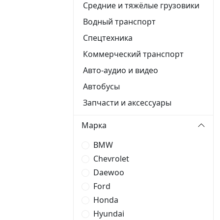
Средние и тяжёлые грузовики
Водный транспорт
Спецтехника
Коммерческий транспорт
Авто-аудио и видео
Автобусы
Запчасти и аксессуары
Марка
BMW
Chevrolet
Daewoo
Ford
Honda
Hyundai