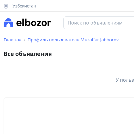
Узбекистан
Главная
Профиль пользователя Muzaffar Jabborov
Все объявления
У польз