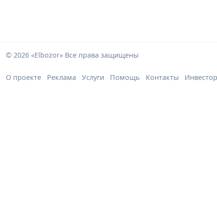
© 2026 «Elbozor» Все права защищены
О проекте
Реклама
Услуги
Помощь
Контакты
Инвесто