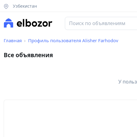
Узбекистан
Главная
Профиль пользователя Alisher Farhodov
Все объявления
У польз