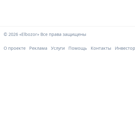
© 2026 «Elbozor» Все права защищены
О проекте
Реклама
Услуги
Помощь
Контакты
Инвесто