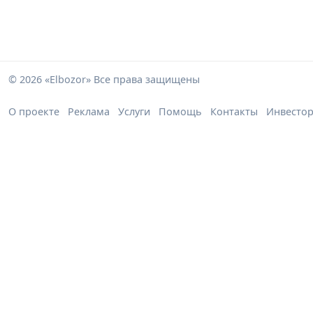
© 2026 «Elbozor» Все права защищены
О проекте
Реклама
Услуги
Помощь
Контакты
Инвесто