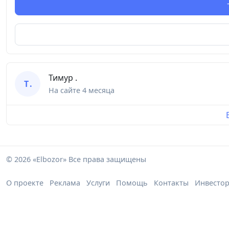
Тимур .
Т .
На сайте
4 месяца
© 2026 «Elbozor» Все права защищены
О проекте
Реклама
Услуги
Помощь
Контакты
Инвесто