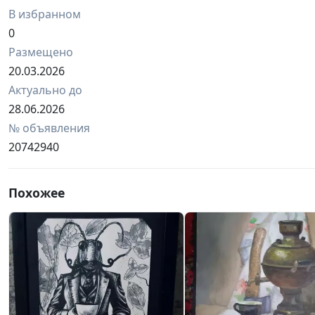
В избранном
0
Размещено
20.03.2026
Актуально до
28.06.2026
№ объявления
20742940
Похожее