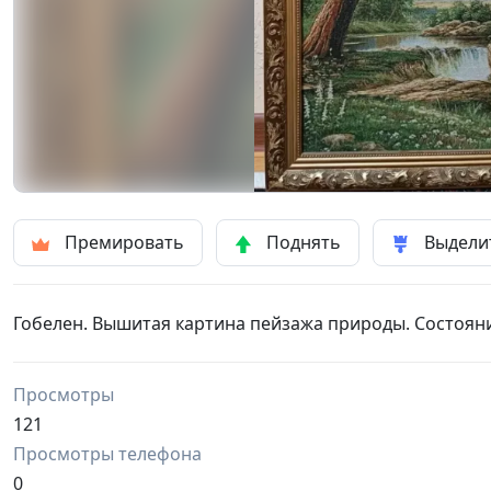
Премировать
Поднять
Выдели
Гобелен. Вышитая картина пейзажа природы. Состоян
Просмотры
121
Просмотры телефона
0