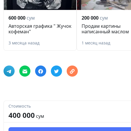
600 000
сум
200 000
сум
Авторская графика " Жучок
Продам картины
кофеман"
написанный маслом
3 месяца назад
1 месяц назад
Стоимость
400 000
сум