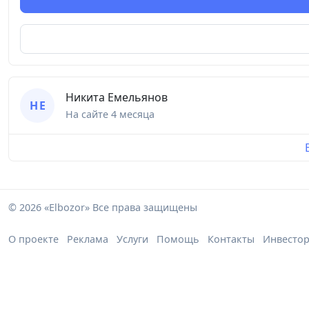
Никита Емельянов
Н Е
На сайте
4 месяца
© 2026 «Elbozor» Все права защищены
О проекте
Реклама
Услуги
Помощь
Контакты
Инвесто