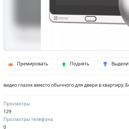
Премировать
Поднять
Выдели
видео глазок вместо обычного для двери в квартиру. 
Просмотры
129
Просмотры телефона
0