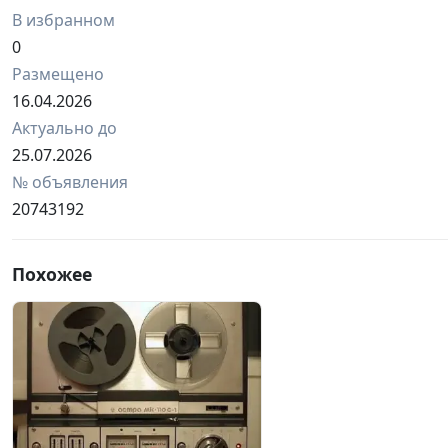
В избранном
0
Размещено
16.04.2026
Актуально до
25.07.2026
№ объявления
20743192
Похожее