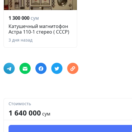
1 300 000
сум
Катушечный магнитофон
Астра 110-1 стерео ( СССР)
3 дня назад
Стоимость
1 640 000
сум