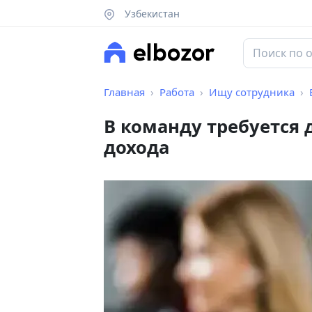
Узбекистан
Главная
Работа
Ищу сотрудника
В команду требуется
дохода