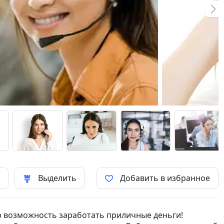
ь
Выделить
Добавить в избранное
р возможность заработать приличные деньги!