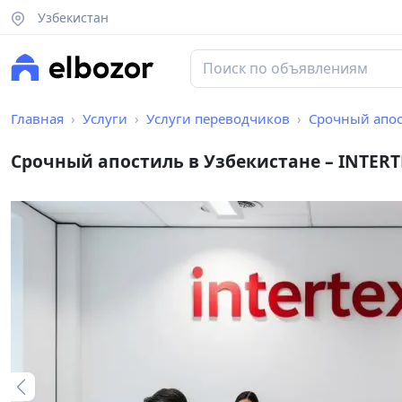
Узбекистан
Главная
Услуги
Услуги переводчиков
Срочный апост
Срочный апостиль в Узбекистане – INTERT