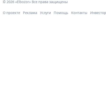
© 2026 «Elbozor» Все права защищены
О проекте
Реклама
Услуги
Помощь
Контакты
Инвесто