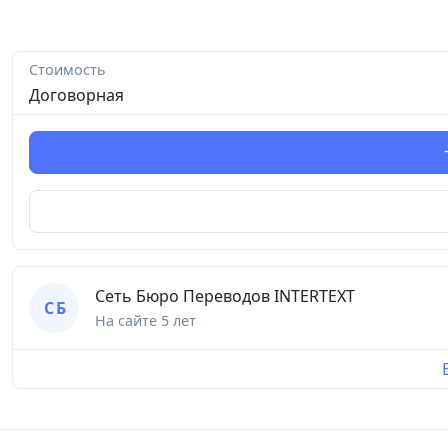
Стоимость
Договорная
Сеть Бюро Переводов INTERTEXT
С Б
На сайте
5 лет