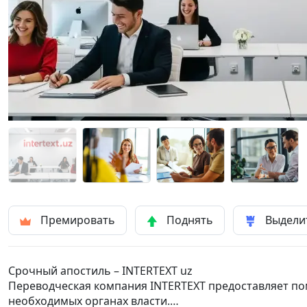
Премировать
Поднять
Выдели
Срочный апостиль – INTERTEXT uz
Переводческая компания INTERTEXT предоставляет по
необходимых органах власти.