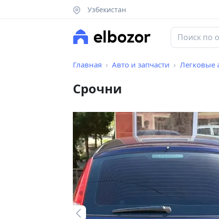
Узбекистан
Главная
Авто и запчасти
Легковые 
Срочни