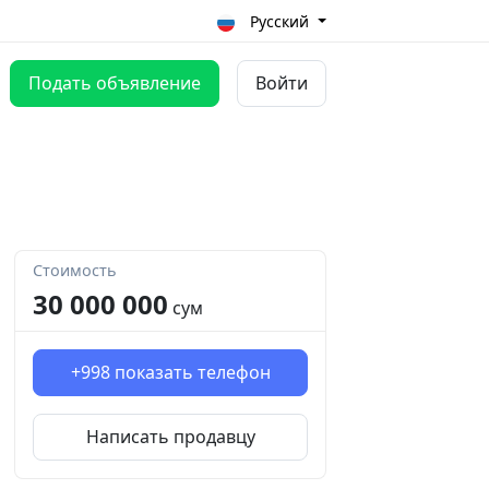
Русский
Подать объявление
Войти
Стоимость
30 000 000
сум
+998
показать телефон
Написать продавцу