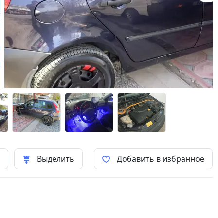
ь
Выделить
Добавить в избранное