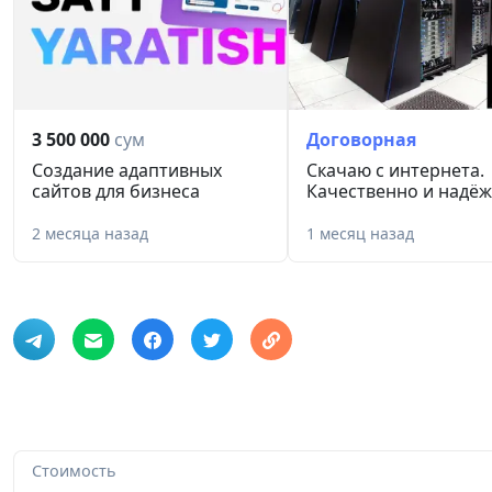
3 500 000
сум
Договорная
Создание адаптивных
Скачаю с интернета.
сайтов для бизнеса
Качественно и надё
2 месяца назад
1 месяц назад
Стоимость