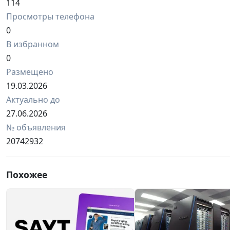
114
Просмотры телефона
0
В избранном
0
Размещено
19.03.2026
Актуально до
27.06.2026
№ объявления
20742932
Похожее