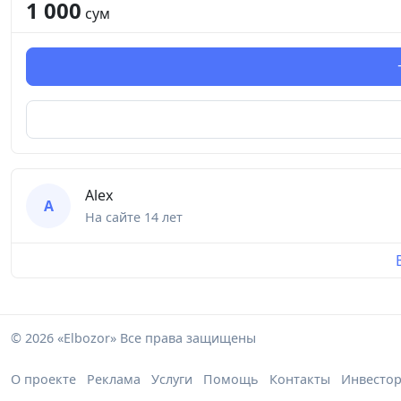
1 000
сум
Alex
A
На сайте
14 лет
© 2026 «Elbozor» Все права защищены
О проекте
Реклама
Услуги
Помощь
Контакты
Инвесто