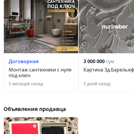
Договорная
3 000 000
сум
Монтаж сантехники с нуля
Картина 3д.Барельеф
под ключ
5 месяцев назад
5 дней назад
Объявления продавца