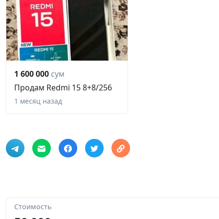
1 600 000
сум
Продам Redmi 15 8+8/256
1 месяц назад
Стоимость