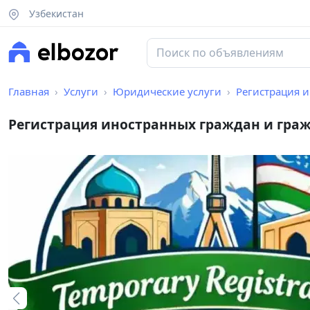
Узбекистан
Главная
Услуги
Юридические услуги
Регистрация и
Регистрация иностранных граждан и граж