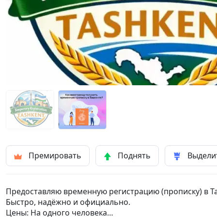
Премировать
Поднять
Выдели
Предоставляю временную регистрацию (прописку) в Та
Быстро, надёжно и официально.
Цены: На одного человека