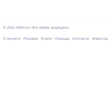
© 2026 «Elbozor» Все права защищены
О проекте
Реклама
Услуги
Помощь
Контакты
Инвесто