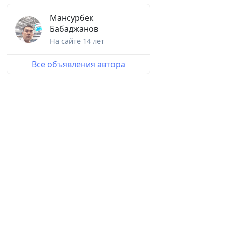
Мансурбек
Бабаджанов
На сайте
14 лет
Все объявления автора