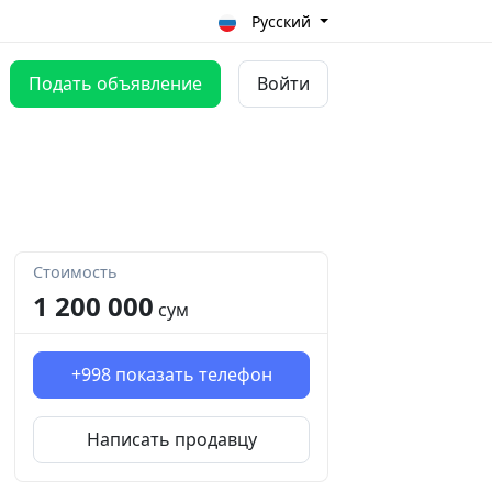
Русский
Подать объявление
Войти
Стоимость
1 200 000
сум
+998
показать телефон
Написать продавцу