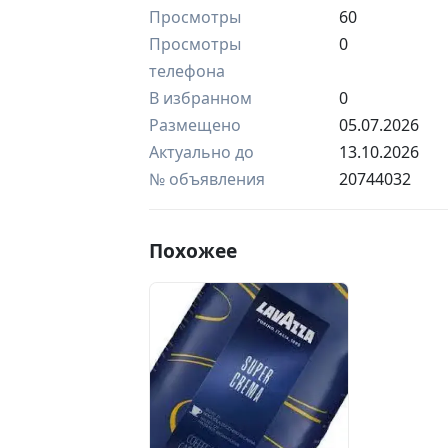
Просмотры
60
Просмотры
0
телефона
В избранном
0
Размещено
05.07.2026
Актуально до
13.10.2026
№ объявления
20744032
Похожее