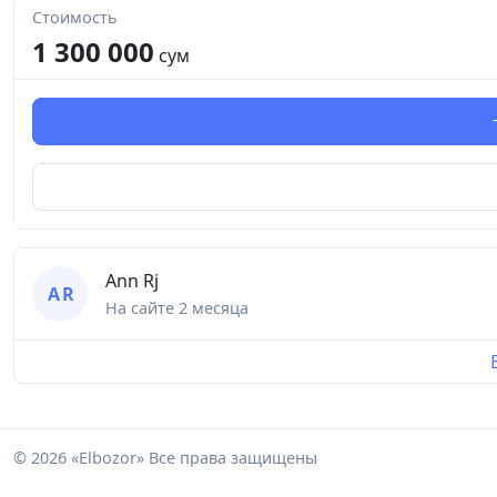
Стоимость
1 300 000
сум
Ann Rj
A R
На сайте
2 месяца
© 2026 «Elbozor» Все права защищены