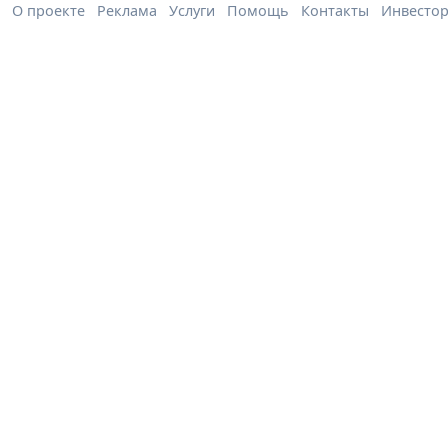
О проекте
Реклама
Услуги
Помощь
Контакты
Инвесто