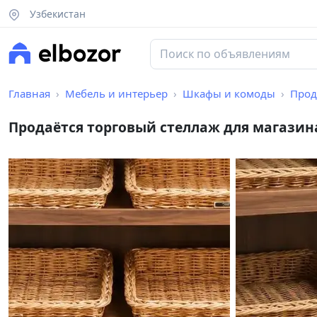
Узбекистан
Главная
Мебель и интерьер
Шкафы и комоды
Прод
Продаётся торговый стеллаж для магазин