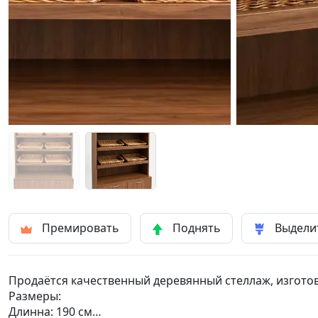
Премировать
Поднять
Выдели
Продаётся качественный деревянный стеллаж, изготов
Размеры:
Длинна: 190 см