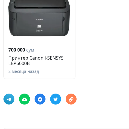
700 000
сум
Принтер Сanon i-SENSYS
LBP6000B
2 месяца назад