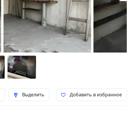
ь
Выделить
Добавить в избранное