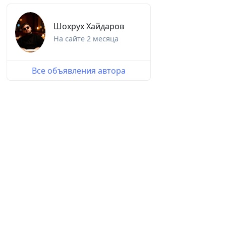
Шохрух Хайдаров
На сайте
2 месяца
Все объявления автора