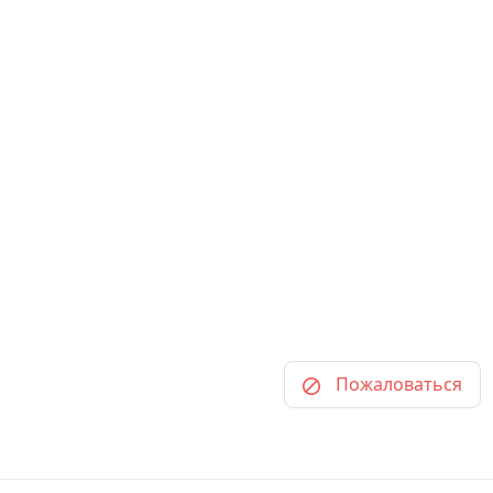
Пожаловаться