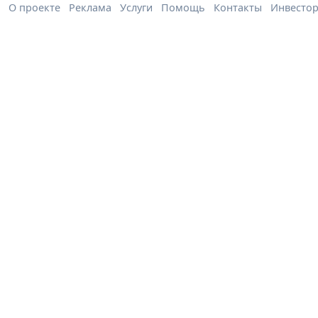
О проекте
Реклама
Услуги
Помощь
Контакты
Инвесто