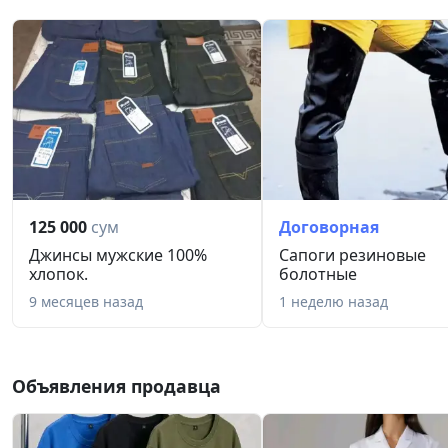
125 000
сум
Договорная
Джинсы мужские 100%
Сапоги резиновые
хлопок.
болотные
9 месяцев назад
1 неделю назад
Объявления продавца