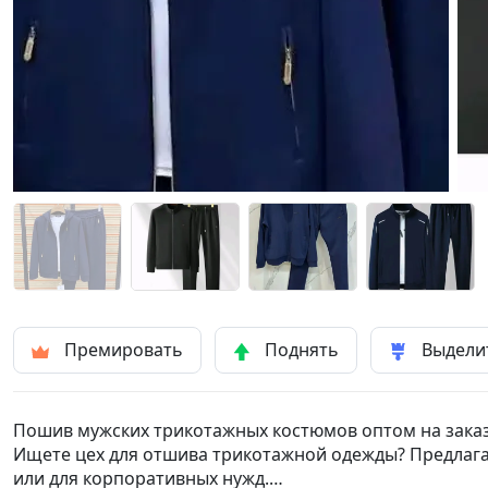
Премировать
Поднять
Выдели
Пошив мужских трикотажных костюмов оптом на заказ
Ищете цех для отшива трикотажной одежды? Предлаг
или для корпоративных нужд.