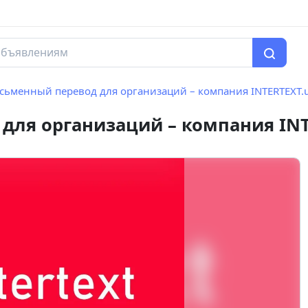
сьменный перевод для организаций – компания INTERTEXT.
для организаций – компания INT