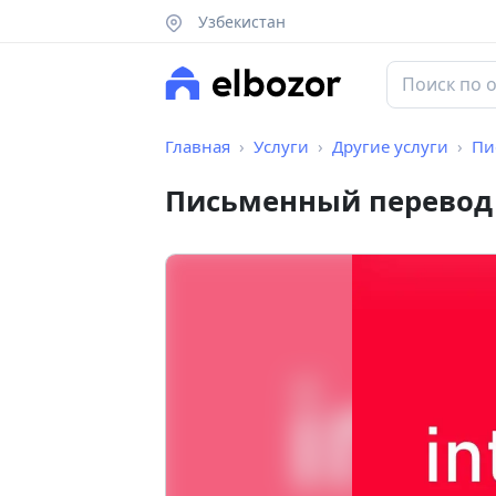
Узбекистан
Главная
Услуги
Другие услуги
Пи
Письменный перевод 