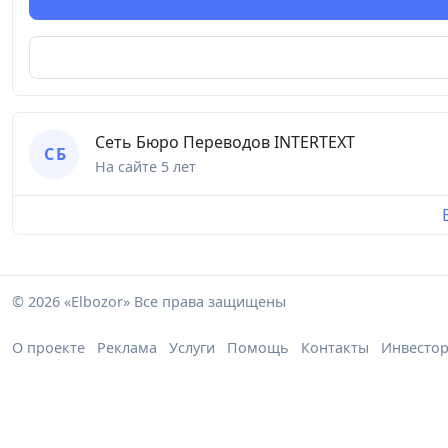
Сеть Бюро Переводов INTERTEXT
С Б
На сайте
5 лет
© 2026 «Elbozor» Все права защищены
О проекте
Реклама
Услуги
Помощь
Контакты
Инвесто