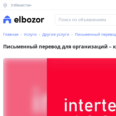
Узбекистан
Главная
Услуги
Другие услуги
Письменный перевод 
Письменный перевод для организаций – к