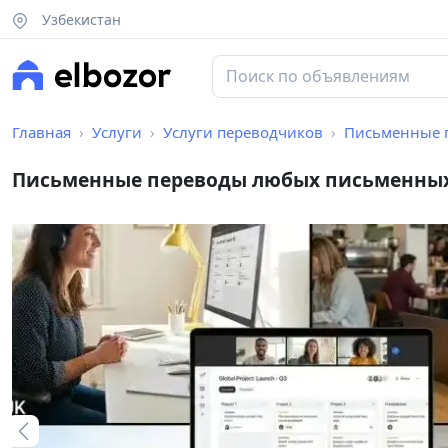
Узбекистан
Главная
Услуги
Услуги переводчиков
Письменные пере
Письменные переводы любых письменных 