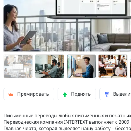
Премировать
Поднять
Выдели
Письменные переводы любых письменных и печатных 
Переводческая компания INTERTEXT выполняет с 2009 
Главная черта, которая выделяет нашу работу – бесс