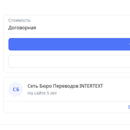
Стоимость
Договорная
Сеть Бюро Переводов INTERTEXT
С Б
На сайте
5 лет