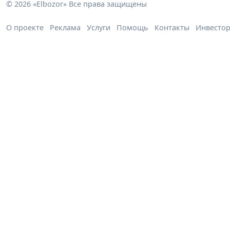
© 2026 «Elbozor» Все права защищены
О проекте
Реклама
Услуги
Помощь
Контакты
Инвесто