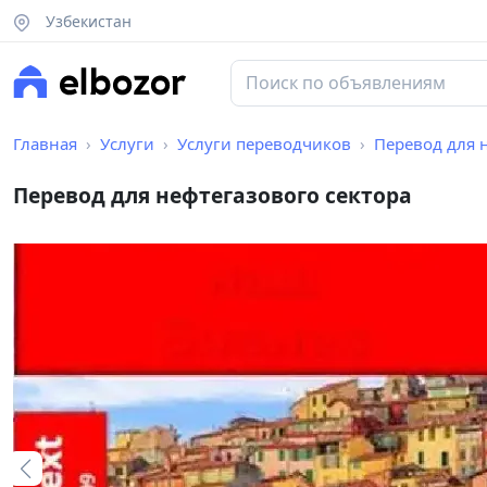
Узбекистан
Главная
Услуги
Услуги переводчиков
Перевод для 
Перевод для нефтегазового сектора