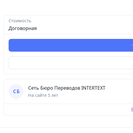
Стоимость
Договорная
Сеть Бюро Переводов INTERTEXT
С Б
На сайте
5 лет