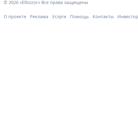
© 2026 «Elbozor» Все права защищены
О проекте
Реклама
Услуги
Помощь
Контакты
Инвесто