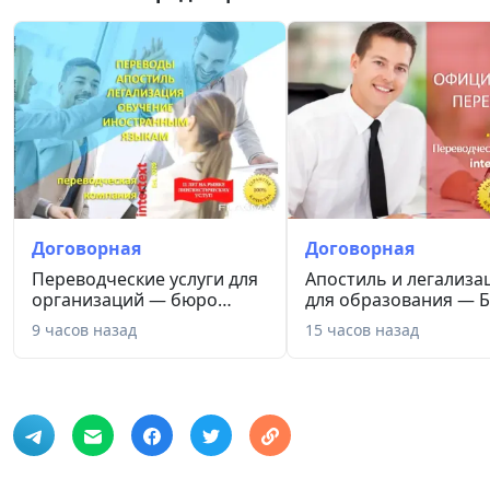
Договорная
Договорная
Переводческие услуги для
Апостиль и легализа
организаций — бюро
для образования — 
перево...
пере...
9 часов назад
15 часов назад