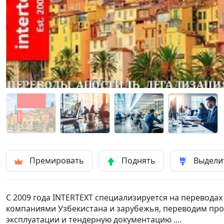
Премировать
Поднять
Выдели
С 2009 года INTERTEXT специализируется на перевода
компаниями Узбекистана и зарубежья, переводим про
эксплуатации и тендерную документацию .