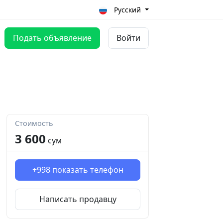
Русский
Подать объявление
Войти
Стоимость
3 600
сум
+998
показать телефон
Написать продавцу