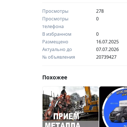
Просмотры
278
Просмотры
0
телефона
В избранном
0
Размещено
16.07.2025
Актуально до
07.07.2026
№ объявления
20739427
Похожее