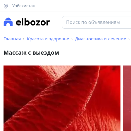
Узбекистан
Главная
Красота и здоровье
Диагностика и лечение
Массаж с выездом