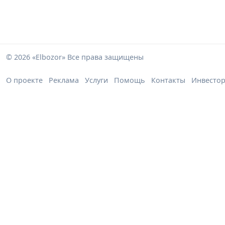
© 2026 «Elbozor» Все права защищены
О проекте
Реклама
Услуги
Помощь
Контакты
Инвесто