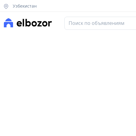
Узбекистан