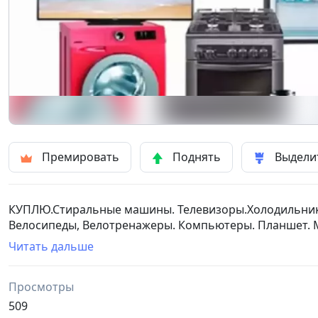
Премировать
Поднять
Выдели
КУПЛЮ.Стиральные машины. Телевизоры.Холодильники
Велосипеды, Велотренажеры. Компьютеры. Планшет. 
Читать дальше
Просмотры
509