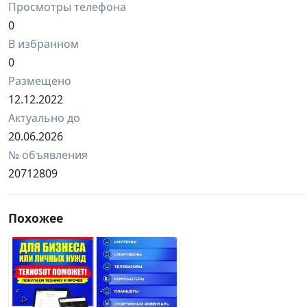
Просмотры телефона
0
В избранном
0
Размещено
12.12.2022
Актуально до
20.06.2026
№ объявления
20712809
Похожее