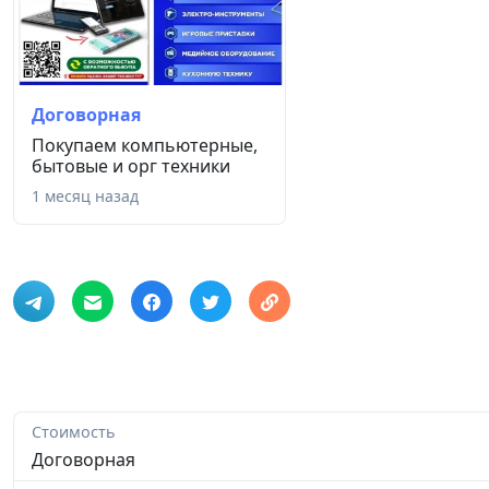
Договорная
Покупаем компьютерные,
бытовые и орг техники
1 месяц назад
Стоимость
Договорная