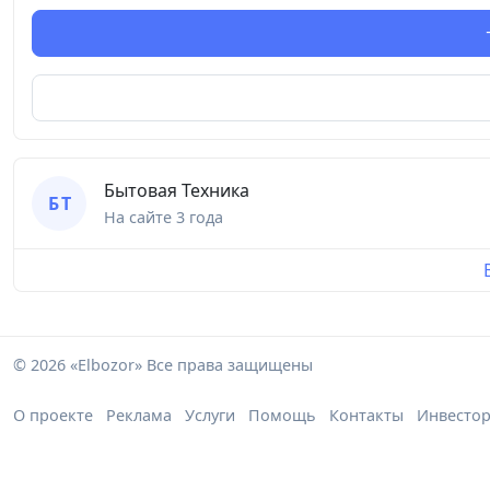
Бытовая Техника
Б Т
На сайте
3 года
© 2026 «Elbozor» Все права защищены
О проекте
Реклама
Услуги
Помощь
Контакты
Инвесто