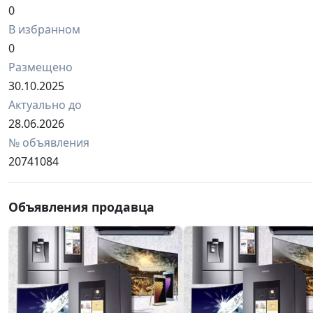
0
В избранном
0
Размещено
30.10.2025
Актуально до
28.06.2026
№ объявления
20741084
Объявления продавца