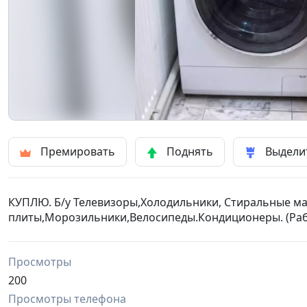
Премировать
Поднять
Выдели
КУПЛЮ. Б/у Телевизоры,Холодильники, Стиральные ма
плиты,Морозильники,Велосипеды.Кондиционеры. (Раб
Просмотры
200
Просмотры телефона