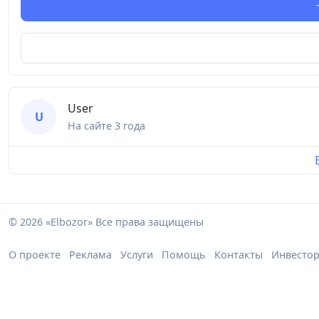
User
U
На сайте
3 года
© 2026 «Elbozor» Все права защищены
О проекте
Реклама
Услуги
Помощь
Контакты
Инвесто