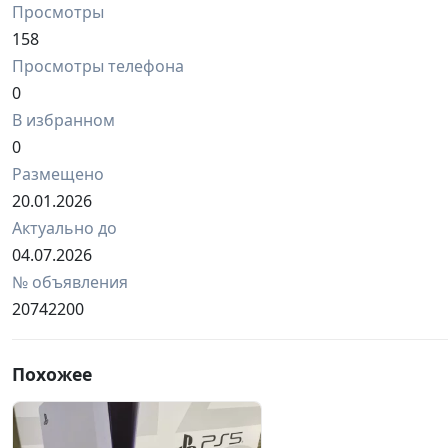
Просмотры
158
Просмотры телефона
0
В избранном
0
Размещено
20.01.2026
Актуально до
04.07.2026
№ объявления
20742200
Похожее