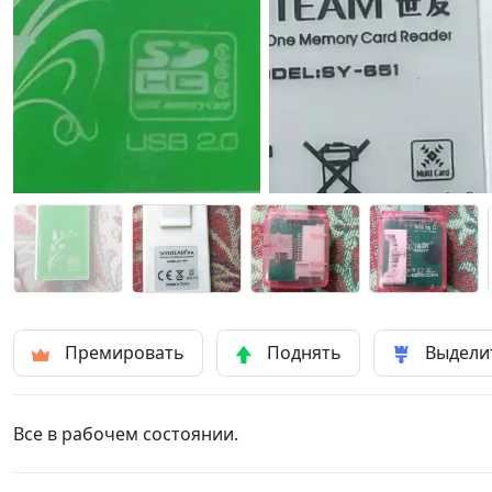
Премировать
Поднять
Выдели
Все в рабочем состоянии.