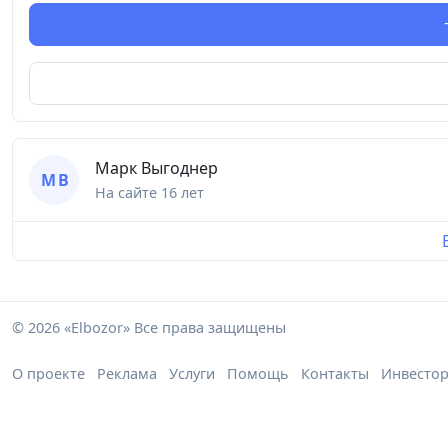
Марк Выгоднер
М В
На сайте
16 лет
© 2026 «Elbozor» Все права защищены
О проекте
Реклама
Услуги
Помощь
Контакты
Инвесто