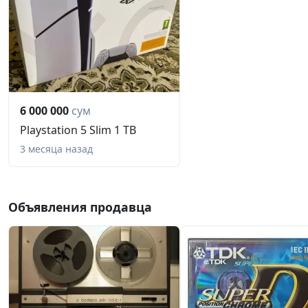
6 000 000
сум
Playstation 5 Slim 1 TB
3 месяца назад
Объявления продавца