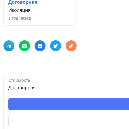
Договорная
Изоляция
1 год назад
Стоимость
Договорная