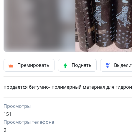
Премировать
Поднять
Выдели
продается битумно- полимерный материал для гидроиз
Просмотры
151
Просмотры телефона
0