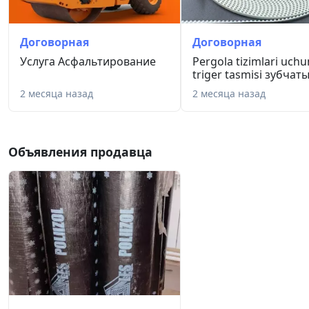
Договорная
Договорная
Услуга Асфальтирование
Pergola tizimlari uchu
triger tasmisi зубчаты.
2 месяца назад
2 месяца назад
Объявления продавца