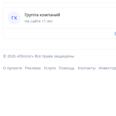
Группа компаний
Г К
На сайте
11 лет
© 2026 «Elbozor» Все права защищены
О проекте
Реклама
Услуги
Помощь
Контакты
Инвесто