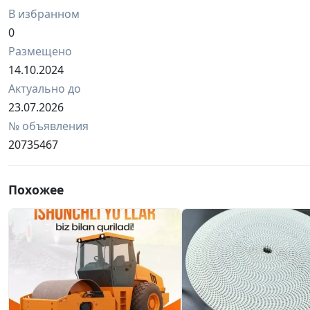
В избранном
0
Размещено
14.10.2024
Актуально до
23.07.2026
№ объявления
20735467
Похожее