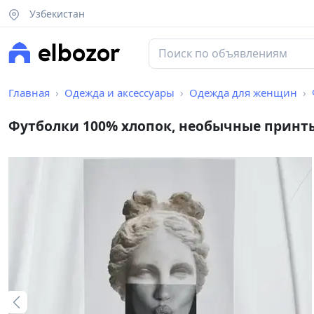
Узбекистан
Главная
Одежда и аксессуары
Одежда для женщин
Футболки 100% хлопок, необычные принт