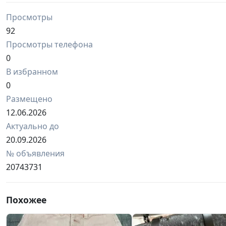
Просмотры
92
Просмотры телефона
0
В избранном
0
Размещено
12.06.2026
Актуально до
20.09.2026
№ объявления
20743731
Похожее