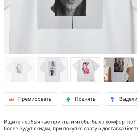
Премировать
Поднять
Выдели
Ищите необычные принты и чтобы было комфортно? То 
более будут скидки, при покупке сразу 6 доставка бесп