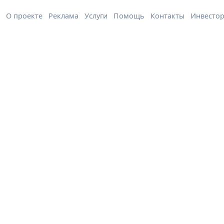
О проекте
Реклама
Услуги
Помощь
Контакты
Инвесто