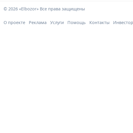
© 2026 «Elbozor» Все права защищены
О проекте
Реклама
Услуги
Помощь
Контакты
Инвесто