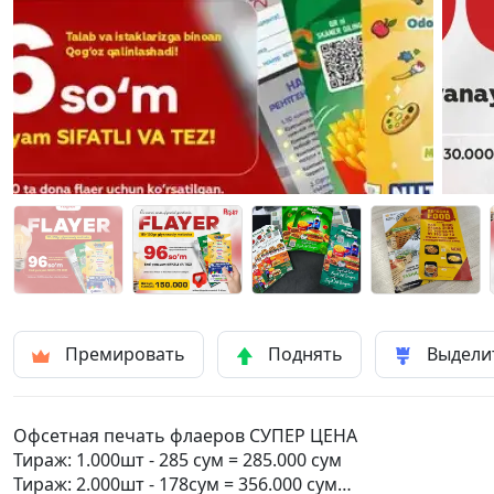
Премировать
Поднять
Выдели
Офсетная печать флаеров СУПЕР ЦЕНА
Тираж: 1.000шт - 285 сум = 285.000 сум
Тираж: 2.000шт - 178сум = 356.000 сум