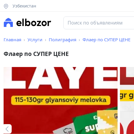
Узбекистан
Главная
Услуги
Полиграфия
Флаер по СУПЕР ЦЕНЕ
Флаер по СУПЕР ЦЕНЕ