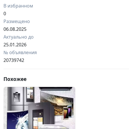
В избранном
0
Размещено
06.08.2025
Актуально до
25.01.2026
№ объявления
20739742
Похожее