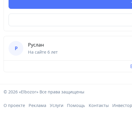
Руслан
Р
На сайте
6 лет
© 2026 «Elbozor» Все права защищены
О проекте
Реклама
Услуги
Помощь
Контакты
Инвесто