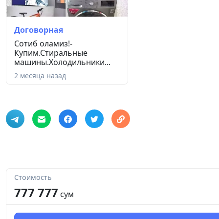
Договорная
Сотиб оламиз!-
Купим.Стиральные
машины.Холодильники...
2 месяца назад
Стоимость
777 777
сум