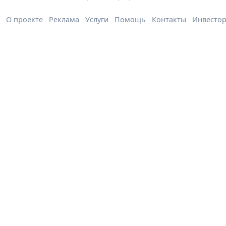
О проекте
Реклама
Услуги
Помощь
Контакты
Инвесто