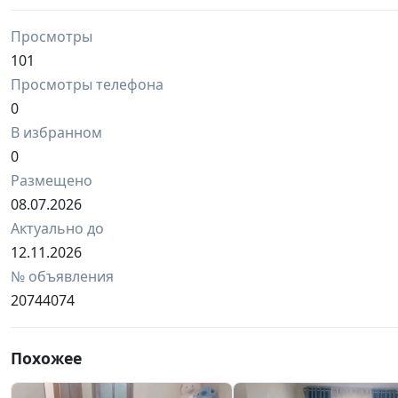
Просмотры
101
Просмотры телефона
0
В избранном
0
Размещено
08.07.2026
Актуально до
12.11.2026
№ объявления
20744074
Похожее