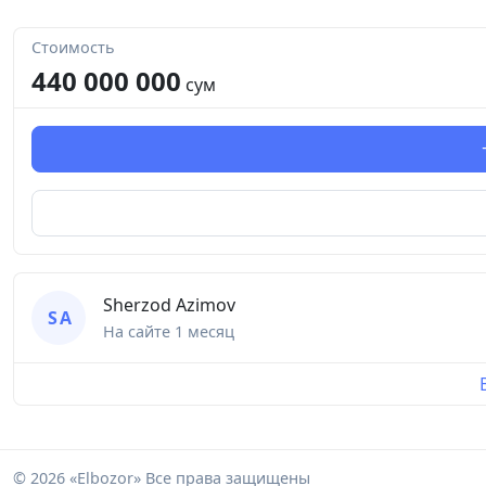
Стоимость
440 000 000
сум
Sherzod Azimov
S A
На сайте
1 месяц
© 2026 «Elbozor» Все права защищены