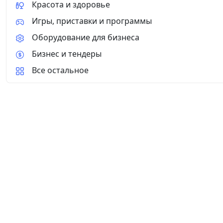
Красота и здоровье
Игры, приставки и программы
Оборудование для бизнеса
Бизнес и тендеры
Все остальное