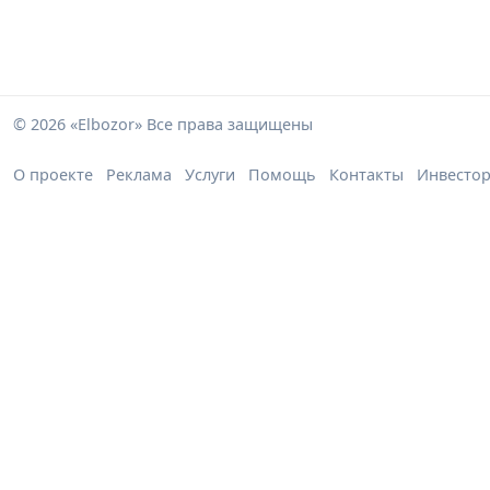
© 2026 «Elbozor» Все права защищены
О проекте
Реклама
Услуги
Помощь
Контакты
Инвесто