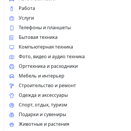
Работа
Услуги
Телефоны и планшеты
Бытовая техника
Компьютерная техника
Фото, видео и аудио техника
Оргтехника и расходники
Мебель и интерьер
Строительство и ремонт
Одежда и аксессуары
Спорт, отдых, туризм
Подарки и сувениры
Животные и растения