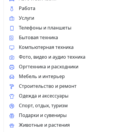
Работа
Услуги
Телефоны и планшеты
Бытовая техника
Компьютерная техника
Фото, видео и аудио техника
Оргтехника и расходники
Мебель и интерьер
Строительство и ремонт
Одежда и аксессуары
Спорт, отдых, туризм
Подарки и сувениры
Животные и растения