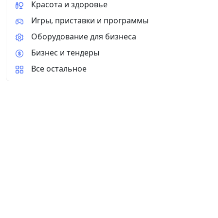
Красота и здоровье
Игры, приставки и программы
Оборудование для бизнеса
Бизнес и тендеры
Все остальное