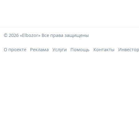
© 2026 «Elbozor» Все права защищены
О проекте
Реклама
Услуги
Помощь
Контакты
Инвесто