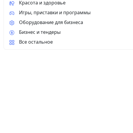
Красота и здоровье
Игры, приставки и программы
Оборудование для бизнеса
Бизнес и тендеры
Все остальное