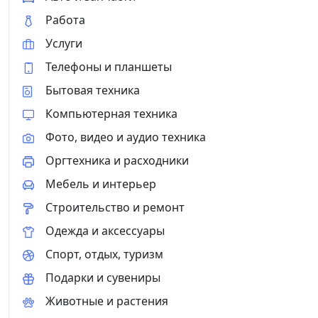
Работа
Услуги
Телефоны и планшеты
Бытовая техника
Компьютерная техника
Фото, видео и аудио техника
Оргтехника и расходники
Мебель и интерьер
Строительство и ремонт
Одежда и аксессуары
Спорт, отдых, туризм
Подарки и сувениры
Животные и растения