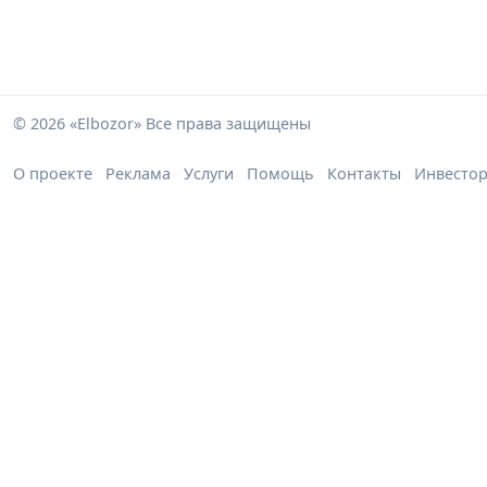
© 2026 «Elbozor» Все права защищены
О проекте
Реклама
Услуги
Помощь
Контакты
Инвесто