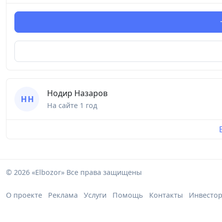
Нодир Назаров
Н Н
На сайте
1 год
© 2026 «Elbozor» Все права защищены
О проекте
Реклама
Услуги
Помощь
Контакты
Инвесто