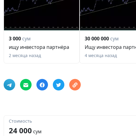
3 000
сум
30 000 000
сум
ищу инвестора партнёра
Ищу инвестора парт
2 месяца назад
4 месяца назад
Стоимость
24 000
сум