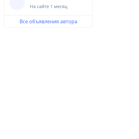
ᅠ
На сайте
1 месяц
Все объявления автора