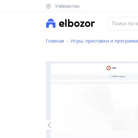
Узбекистан
Главная
Игры, приставки и програм